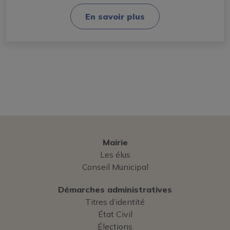
En savoir plus
Mairie
Les élus
Conseil Municipal
Démarches administratives
Titres d’identité
État Civil
Élections