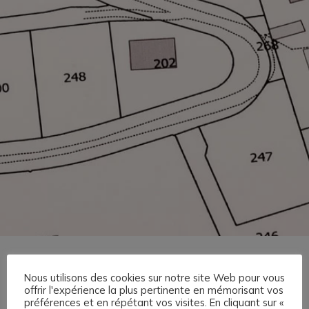
Accueil
»
Démarches administratives
»
Urbanisme
»
PLUI
Nous utilisons des cookies sur notre site Web pour vous
PLUI
offrir l'expérience la plus pertinente en mémorisant vos
préférences et en répétant vos visites. En cliquant sur «