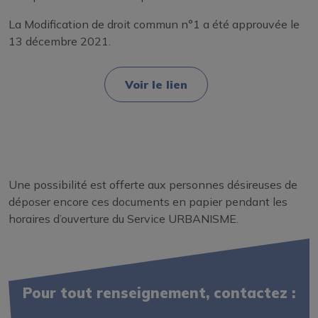
La Modification de droit commun n°1 a été approuvée le
13 décembre 2021.
Voir le lien
Une possibilité est offerte aux personnes désireuses de
déposer encore ces documents en papier pendant les
horaires d’ouverture du Service URBANISME.
Pour tout renseignement, contactez :