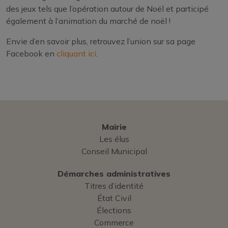
des jeux tels que l’opération autour de Noël et participé
également à l’animation du marché de noël !
Envie d’en savoir plus, retrouvez l’union sur sa page
Facebook en
cliquant ici
.
Mairie
Les élus
Conseil Municipal
Démarches administratives
Titres d’identité
État Civil
Élections
Commerce