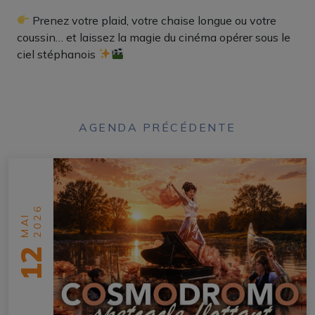
Prenez votre plaid, votre chaise longue ou votre
coussin… et laissez la magie du cinéma opérer sous le
ciel stéphanois
AGENDA PRÉCÉDENTE
2026
MAI
12