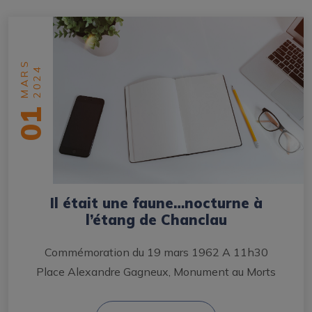
MARS
2024
01
Il était une faune…nocturne à
l’étang de Chanclau
Commémoration du 19 mars 1962 A 11h30
Place Alexandre Gagneux, Monument au Morts