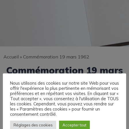
Accueil
»
Commémoration 19 mars 1962
Commémoration 19 mars
1962
Nous utilisons des cookies sur notre site Web pour vous
offrir l'expérience la plus pertinente en mémorisant vos
préférences et en répétant vos visites. En cliquant sur «
Tout accepter », vous consentez à l'utilisation de TOUS
les cookies. Cependant, vous pouvez vous rendre sur
les « Paramètres des cookies » pour fournir un
consentement contrôlé.
Réglages des cookies
Accepter tout