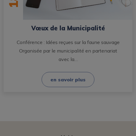
18
Vœux de la Municipalité
Conférence : Idées reçues sur la faune sauvage
Organisée par le municipalité en partenariat
avec la…
en savoir plus