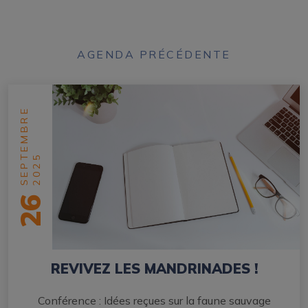
AGENDA PRÉCÉDENTE
SEPTEMBRE
2025
26
REVIVEZ LES MANDRINADES !
Conférence : Idées reçues sur la faune sauvage