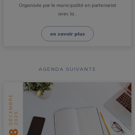
Organisée par le municipalité en partenariat
avec la…
en savoir plus
AGENDA SUIVANTE
DÉCEMBRE
2025