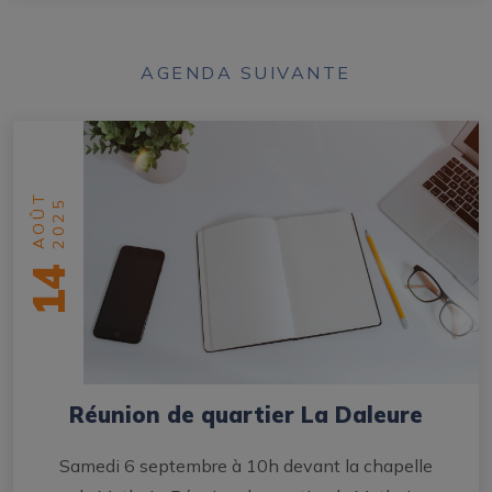
AGENDA SUIVANTE
AOÛT
2025
14
Réunion de quartier La Daleure
Samedi 6 septembre à 10h devant la chapelle