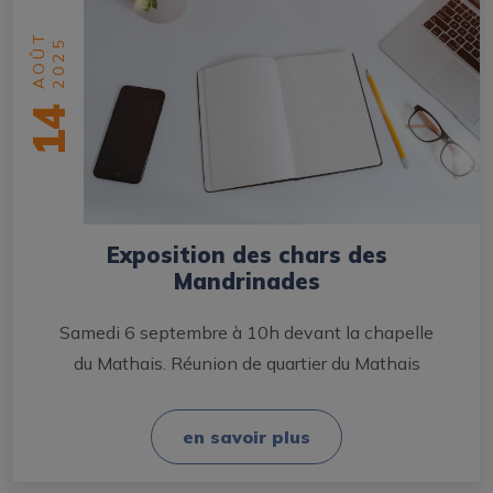
AOÛT
2025
14
Exposition des chars des
Mandrinades
Samedi 6 septembre à 10h devant la chapelle
du Mathais. Réunion de quartier du Mathais
en savoir plus