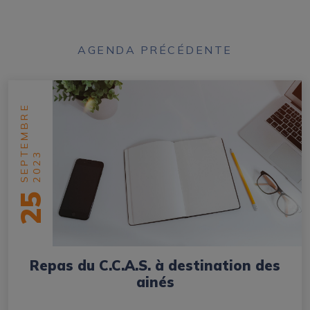
AGENDA PRÉCÉDENTE
SEPTEMBRE
2023
25
Repas du C.C.A.S. à destination des
ainés