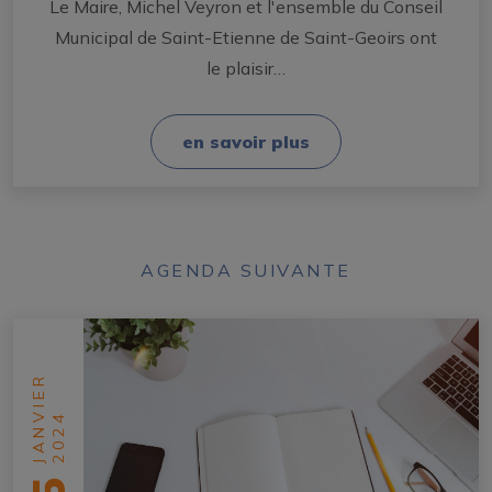
Le Maire, Michel Veyron et l'ensemble du Conseil
Municipal de Saint-Etienne de Saint-Geoirs ont
le plaisir…
en savoir plus
AGENDA SUIVANTE
JANVIER
2024