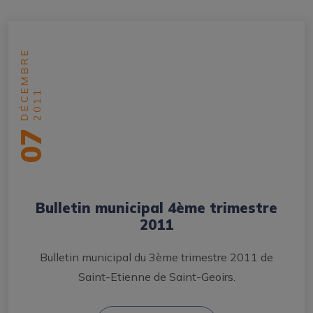
DÉCEMBRE
2011
07
Bulletin municipal 4ème trimestre
2011
Bulletin municipal du 3ème trimestre 2011 de
Saint-Etienne de Saint-Geoirs.