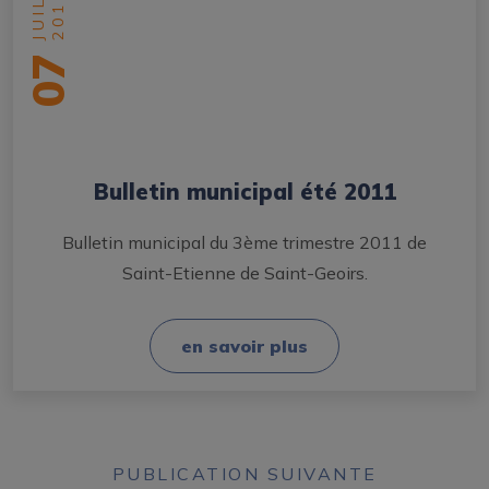
2011
07
Bulletin municipal été 2011
Bulletin municipal du 3ème trimestre 2011 de
Saint-Etienne de Saint-Geoirs.
en savoir plus
PUBLICATION SUIVANTE