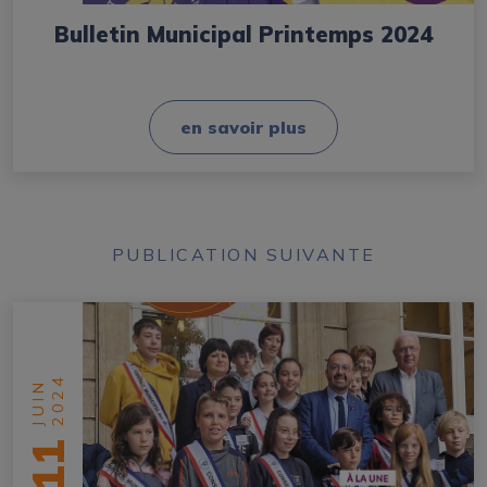
Bulletin Municipal Printemps 2024
en savoir plus
PUBLICATION SUIVANTE
2024
JUIN
11