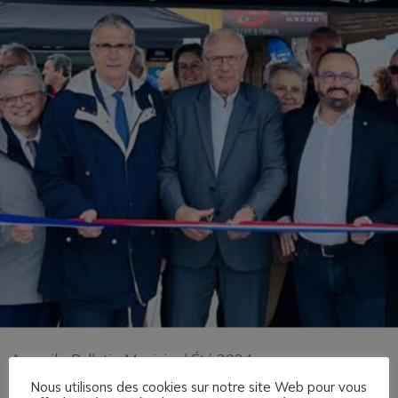
Accueil
»
Bulletin Municipal Été 2024
Nous utilisons des cookies sur notre site Web pour vous