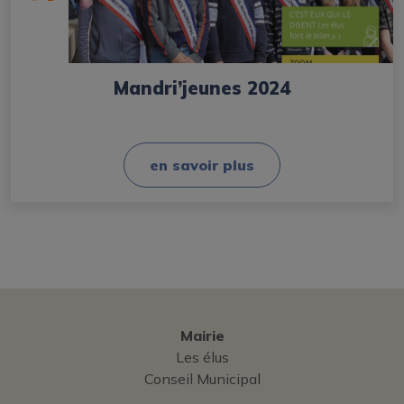
Mandri’jeunes 2024
en savoir plus
Mairie
Les élus
Conseil Municipal