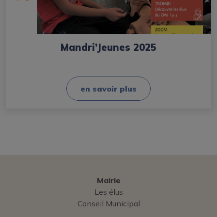
Mandri’Jeunes 2025
en savoir plus
Mairie
Les élus
Conseil Municipal