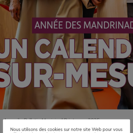
Accueil
»
Bulletin Municipal Printemps 2025
Nous utilisons des cookies sur notre site Web pour vous