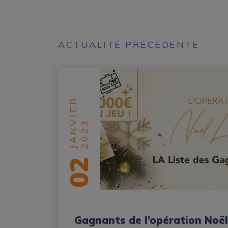
ACTUALITÉ PRÉCÉDENTE
JANVIER
2023
02
Gagnants de l’opération Noël