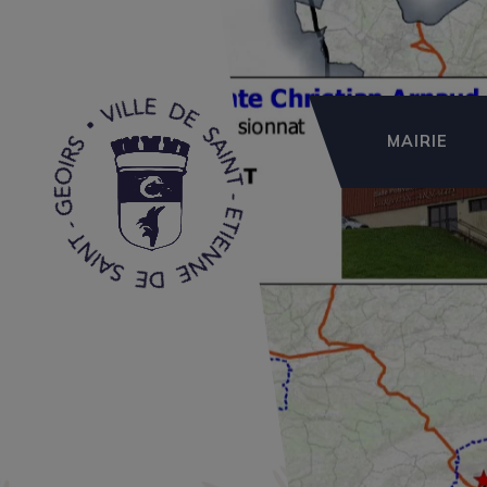
MAIRIE