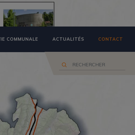
VIE COMMUNALE
ACTUALITÉS
CONTACT