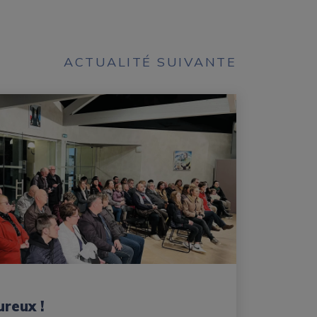
ACTUALITÉ SUIVANTE
reux !