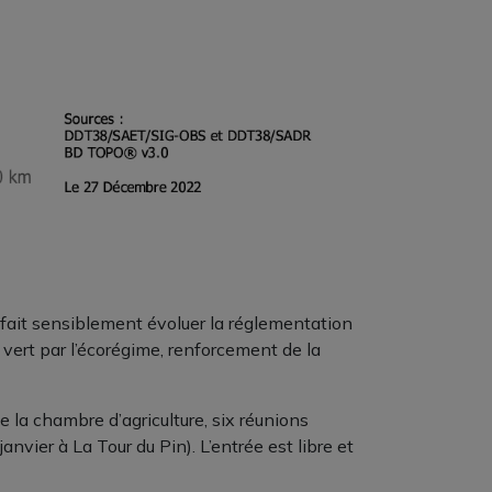
 fait sensiblement évoluer la réglementation
nt vert par l’écorégime, renforcement de la
e la chambre d’agriculture, six réunions
anvier à La Tour du Pin). L’entrée est libre et