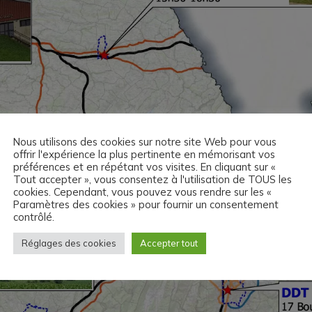
Nous utilisons des cookies sur notre site Web pour vous
offrir l'expérience la plus pertinente en mémorisant vos
préférences et en répétant vos visites. En cliquant sur «
Tout accepter », vous consentez à l'utilisation de TOUS les
cookies. Cependant, vous pouvez vous rendre sur les «
Paramètres des cookies » pour fournir un consentement
contrôlé.
Réglages des cookies
Accepter tout