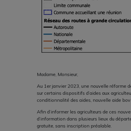
Madame, Monsieur,
Au 1er janvier 2023, une nouvelle réforme d
sur certains dispositifs d’aides aux agriculte
conditionnalité des aides, nouvelle aide bov
Afin d’informer les agriculteurs de ces nouve
d’information dans plusieurs lieux du départem
gratuite, sans inscription préalable.