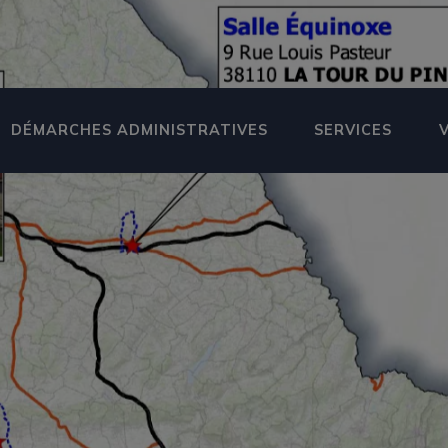
DÉMARCHES ADMINISTRATIVES
SERVICES