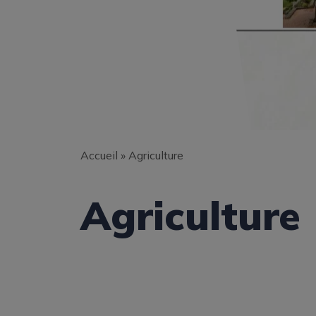
Accueil
»
Agriculture
Agriculture