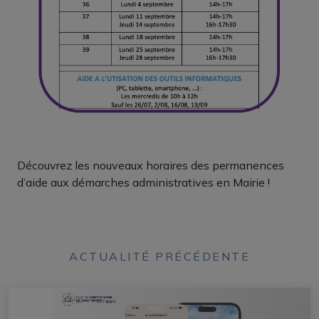
Découvrez les nouveaux horaires des permanences
d’aide aux démarches administratives en Mairie !
ACTUALITÉ PRÉCÉDENTE