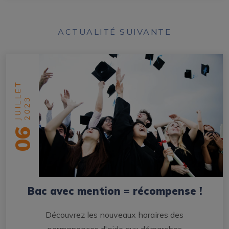
ACTUALITÉ SUIVANTE
JUILLET
2023
06
Bac avec mention = récompense !
Découvrez les nouveaux horaires des