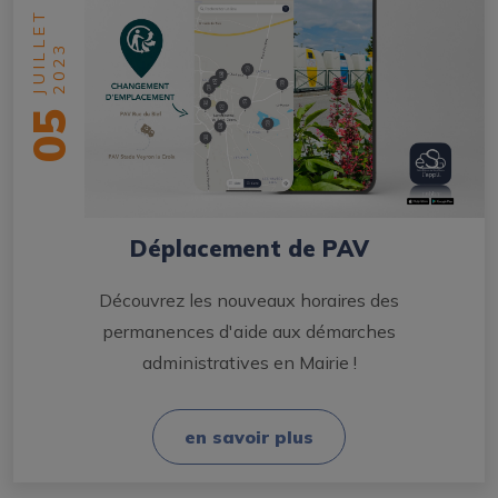
JUILLET
2023
05
Déplacement de PAV
Découvrez les nouveaux horaires des
permanences d'aide aux démarches
administratives en Mairie !
en savoir plus