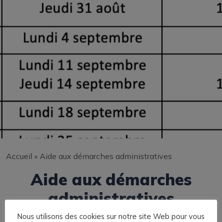
Accueil
»
Aide aux démarches administratives
Aide aux démarches
administratives
Nous utilisons des cookies sur notre site Web pour vous