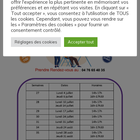
offrir l'expérience la plus pertinente en mémorisant vos
préférences et en répétant vos visites. En cliquant sur «
Tout accepter », vous consentez à l'utilisation de TOUS
les cookies. Cependant, vous pouvez vous rendre sur
les « Paramètres des cookies » pour fournir un
consentement contrôlé.
Réglages des cookies
Accepter tout