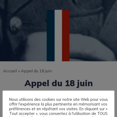
Accueil
»
Appel du 18 juin
Appel du 18 juin
Nous utilisons des cookies sur notre site Web pour vous
offrir l'expérience la plus pertinente en mémorisant vos
préférences et en répétant vos visites. En cliquant sur «
Tout accepter », vous consentez à l'utilisation de TOUS