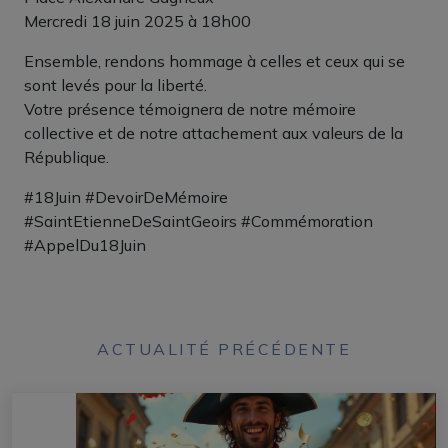
Mercredi 18 juin 2025 à 18h00
Ensemble, rendons hommage à celles et ceux qui se
sont levés pour la liberté.
Votre présence témoignera de notre mémoire
collective et de notre attachement aux valeurs de la
République.
#18Juin #DevoirDeMémoire
#SaintEtienneDeSaintGeoirs #Commémoration
#AppelDu18Juin
ACTUALITÉ PRÉCÉDENTE