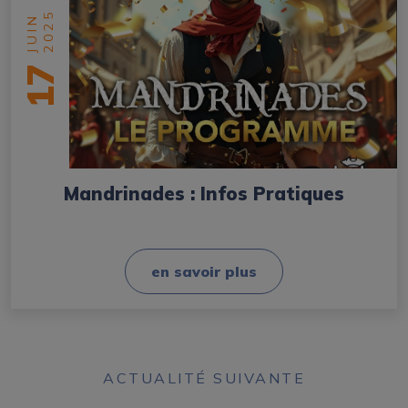
2025
JUIN
17
Mandrinades : Infos Pratiques
en savoir plus
ACTUALITÉ SUIVANTE