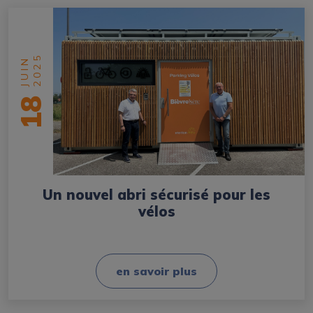
2025
JUIN
18
Un nouvel abri sécurisé pour les
vélos
en savoir plus