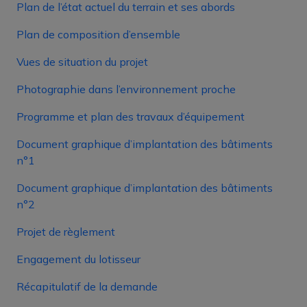
Plan de l’état actuel du terrain et ses abords
Plan de composition d’ensemble
Vues de situation du projet
Photographie dans l’environnement proche
Programme et plan des travaux d’équipement
Document graphique d’implantation des bâtiments
n°1
Document graphique d’implantation des bâtiments
n°2
Projet de règlement
Engagement du lotisseur
Récapitulatif de la demande