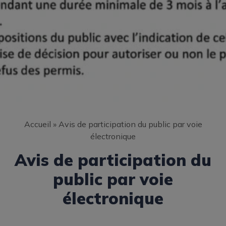
Accueil
»
Avis de participation du public par voie
électronique
Avis de participation du
public par voie
électronique