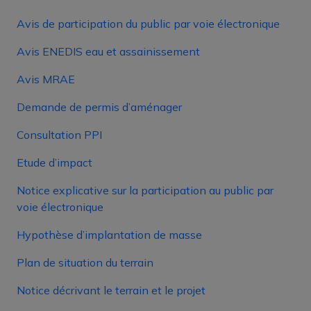
Avis de participation du public par voie électronique
Avis ENEDIS eau et assainissement
Avis MRAE
Demande de permis d’aménager
Consultation PPI
Etude d’impact
Notice explicative sur la participation au public par
voie électronique
Hypothèse d’implantation de masse
Plan de situation du terrain
Notice décrivant le terrain et le projet