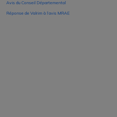
Avis du Conseil Départemental
Réponse de Valrim à l’avis MRAE