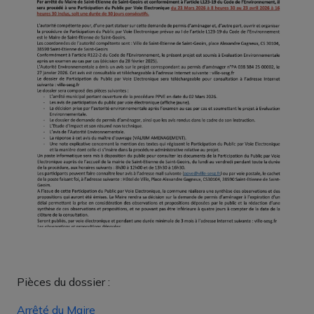
Pièces du dossier :
Arrêté du Maire