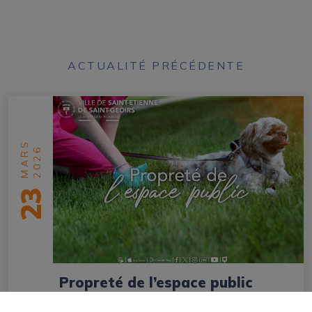
ACTUALITÉ PRÉCÉDENTE
MARS
2026
23
Propreté de l’espace public