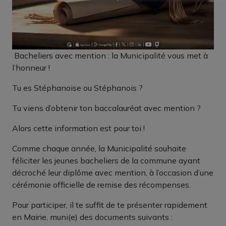
Bacheliers avec mention : la Municipalité vous met à
l’honneur !
Tu es Stéphanoise ou Stéphanois ?
Tu viens d’obtenir ton baccalauréat avec mention ?
Alors cette information est pour toi !
Comme chaque année, la Municipalité souhaite
féliciter les jeunes bacheliers de la commune ayant
décroché leur diplôme avec mention, à l’occasion d’une
cérémonie officielle de remise des récompenses.
Pour participer, il te suffit de te présenter rapidement
en Mairie, muni(e) des documents suivants :