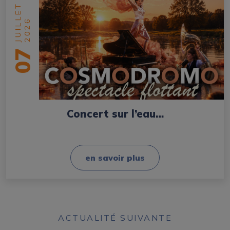
JUILLET
2026
07
Concert sur l’eau…
en savoir plus
ACTUALITÉ SUIVANTE