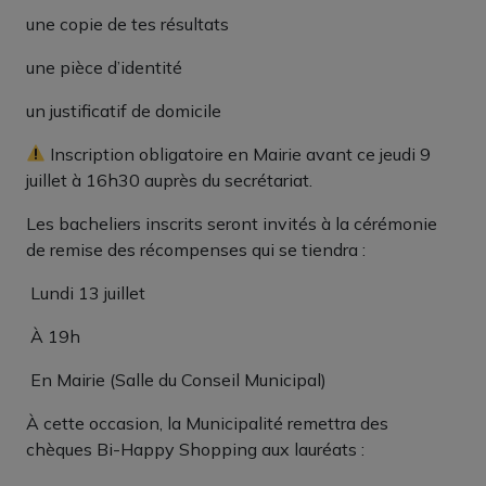
une copie de tes résultats
une pièce d’identité
un justificatif de domicile
Inscription obligatoire en Mairie avant ce jeudi 9
juillet à 16h30 auprès du secrétariat.
Les bacheliers inscrits seront invités à la cérémonie
de remise des récompenses qui se tiendra :
Lundi 13 juillet
À 19h
En Mairie (Salle du Conseil Municipal)
À cette occasion, la Municipalité remettra des
chèques Bi-Happy Shopping aux lauréats :