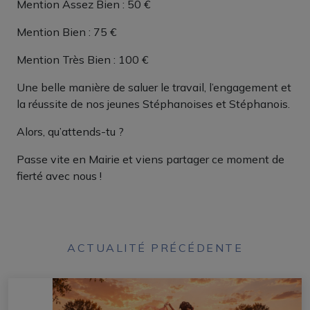
Mention Assez Bien : 50 €
Mention Bien : 75 €
Mention Très Bien : 100 €
Une belle manière de saluer le travail, l’engagement et
la réussite de nos jeunes Stéphanoises et Stéphanois.
Alors, qu’attends-tu ?
Passe vite en Mairie et viens partager ce moment de
fierté avec nous !
ACTUALITÉ PRÉCÉDENTE