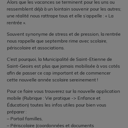
Alors que les vacances se terminent pour les uns ou
ressemblent déjà à un lointain souvenir pour les autres;
une réalité nous rattrape tous et elle s’appelle : « La
rentrée ».
Souvent synonyme de stress et de pression, la rentrée
nous rappelle que septembre rime avec scolaire,
périscolaire et associations.
C’est pourquoi, la Municipalité de Saint-Etienne de
Saint-Geoirs est plus que jamais mobilisée à vos cotés
afin de passer ce cap important et de commencer
cette nouvelle année scolaire sereinement !
Pour ce faire vous trouverez sur la nouvelle application
mobile (Rubrique : Vie pratique -> Enfance et
Éducation) toutes les infos utiles pour bien vous
préparer :
– Portail familles,
– Périscolaire (coordonnées et documents