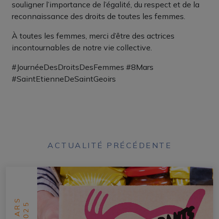
souligner l’importance de l’égalité, du respect et de la
reconnaissance des droits de toutes les femmes.
À toutes les femmes, merci d’être des actrices
incontournables de notre vie collective.
#JournéeDesDroitsDesFemmes #8Mars
#SaintEtienneDeSaintGeoirs
ACTUALITÉ PRÉCÉDENTE
MARS
2025