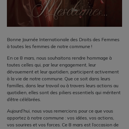
Bonne Journée Internationale des Droits des Femmes
à toutes les femmes de notre commune !
En ce 8 mars, nous souhaitons rendre hommage à
toutes celles qui, par leur engagement, leur
dévouement et leur quotidien, participent activement
à la vie de notre commune. Que ce soit dans leurs
familles, dans leur travail ou à travers leurs actions au
quotidien, elles sont des piliers essentiels qui méritent
d’être célébrées.
Aujourd’hui, nous vous remercions pour ce que vous
apportez à notre commune : vos idées, vos actions,
vos sourires et vos forces. Ce 8 mars est l’occasion de