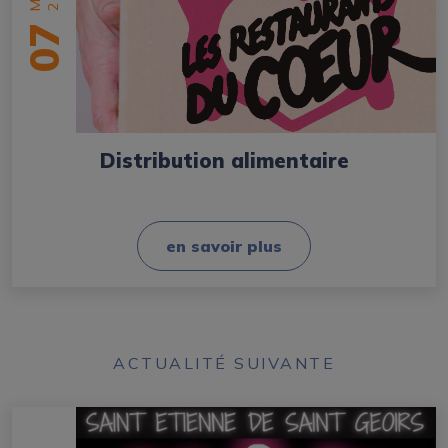
07
Distribution alimentaire
en savoir plus
ACTUALITÉ SUIVANTE