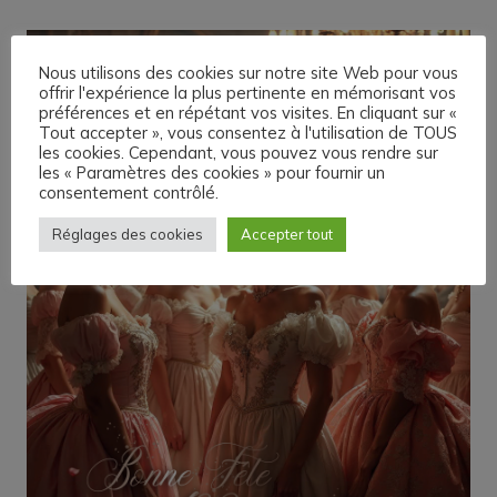
Nous utilisons des cookies sur notre site Web pour vous
offrir l'expérience la plus pertinente en mémorisant vos
préférences et en répétant vos visites. En cliquant sur «
Tout accepter », vous consentez à l'utilisation de TOUS
les cookies. Cependant, vous pouvez vous rendre sur
les « Paramètres des cookies » pour fournir un
consentement contrôlé.
Réglages des cookies
Accepter tout