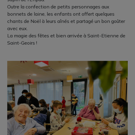
Outre la confection de petits personnages aux
bonnets de laine, les enfants ont offert quelques
chants de Noël à leurs aînés et partagé un bon goûter
avec eux.
La magie des fêtes et bien arrivée à Saint-Etienne de
Saint-Geoirs !