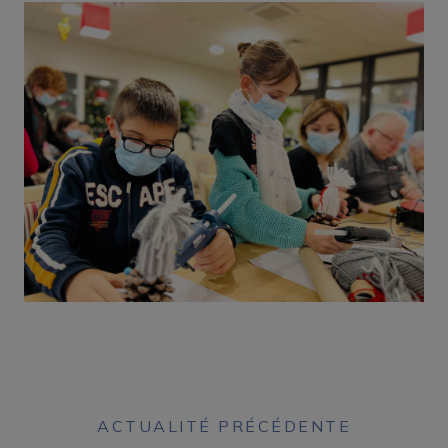
ACTUALITÉ PRÉCÉDENTE