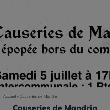
Accueil
»
Causeries de Mandrin
Causeries de Mandrin