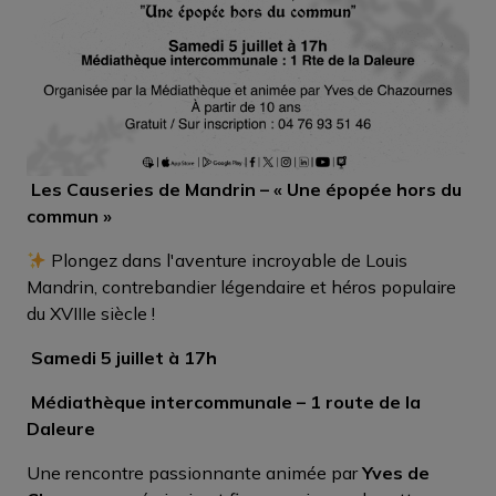
Les Causeries de Mandrin – « Une épopée hors du
commun »
Plongez dans l'aventure incroyable de Louis
Mandrin, contrebandier légendaire et héros populaire
du XVIIIe siècle !
Samedi 5 juillet à 17h
Médiathèque intercommunale – 1 route de la
Daleure
Une rencontre passionnante animée par
Yves de