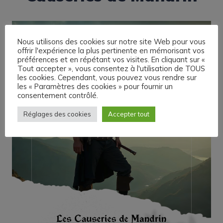
Nous utilisons des cookies sur notre site Web pour vous
offrir l'expérience la plus pertinente en mémorisant vos
préférences et en répétant vos visites. En cliquant sur «
Tout accepter », vous consentez à l'utilisation de TOUS
les cookies. Cependant, vous pouvez vous rendre sur
les « Paramètres des cookies » pour fournir un
consentement contrôlé.
Réglages des cookies
Accepter tout