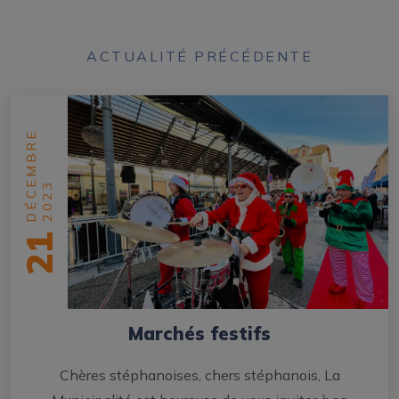
ACTUALITÉ PRÉCÉDENTE
DÉCEMBRE
2023
21
Marchés festifs
Chères stéphanoises, chers stéphanois, La