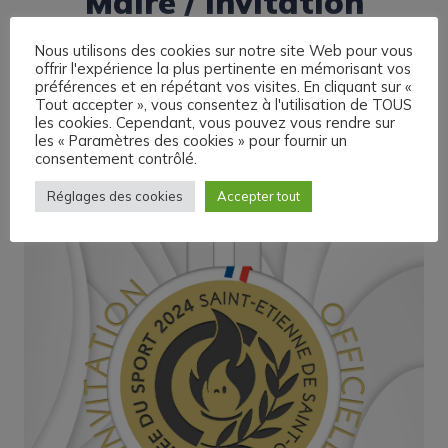
Maire / Invitation
Nous utilisons des cookies sur notre site Web pour vous
offrir l'expérience la plus pertinente en mémorisant vos
préférences et en répétant vos visites. En cliquant sur «
Tout accepter », vous consentez à l'utilisation de TOUS
les cookies. Cependant, vous pouvez vous rendre sur
les « Paramètres des cookies » pour fournir un
consentement contrôlé.
Réglages des cookies
Accepter tout