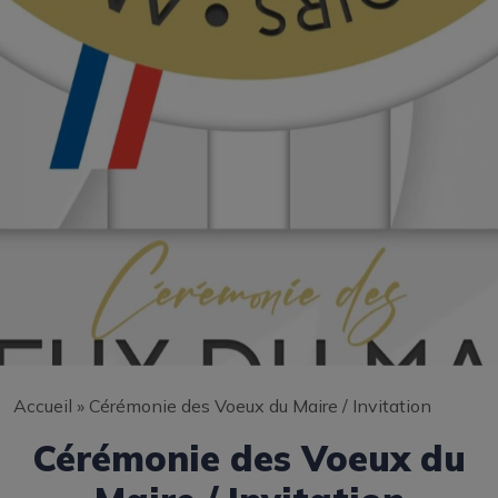
Accueil
»
Cérémonie des Voeux du Maire / Invitation
Cérémonie des Voeux du