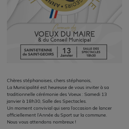
Chères stéphanoises, chers stéphanois,
La Municipalité est heureuse de vous inviter à sa
traditionnelle cérémonie des Voeux : Samedi 13
janvier à 18h30, Salle des Spectacles.
Un moment convivial qui sera l’occasion de lancer
officiellement l’Année du Sport sur la commune.
Nous vous attendons nombreux !