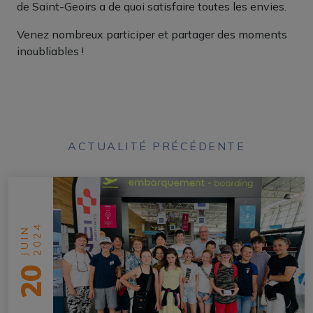
de Saint-Geoirs a de quoi satisfaire toutes les envies.
Venez nombreux participer et partager des moments
inoubliables !
ACTUALITÉ PRÉCÉDENTE
2024
JUIN
20