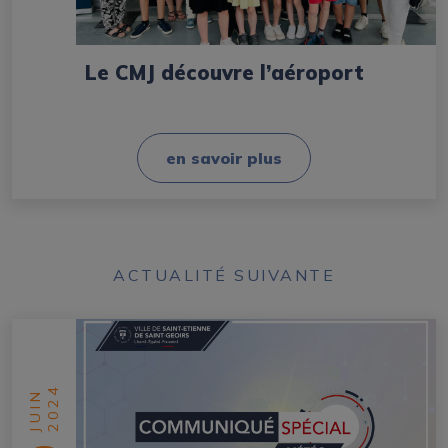
Le CMJ découvre l’aéroport
en savoir plus
ACTUALITÉ SUIVANTE
2024
JUIN