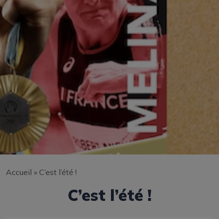
Accueil
»
C’est l’été !
C’est l’été !