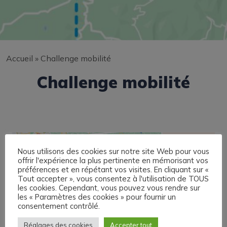
Accueil
»
Challenge mobilité
Challenge mobilité
Nous utilisons des cookies sur notre site Web pour vous
offrir l'expérience la plus pertinente en mémorisant vos
préférences et en répétant vos visites. En cliquant sur «
Tout accepter », vous consentez à l'utilisation de TOUS
les cookies. Cependant, vous pouvez vous rendre sur
les « Paramètres des cookies » pour fournir un
consentement contrôlé.
Réglages des cookies
Accepter tout