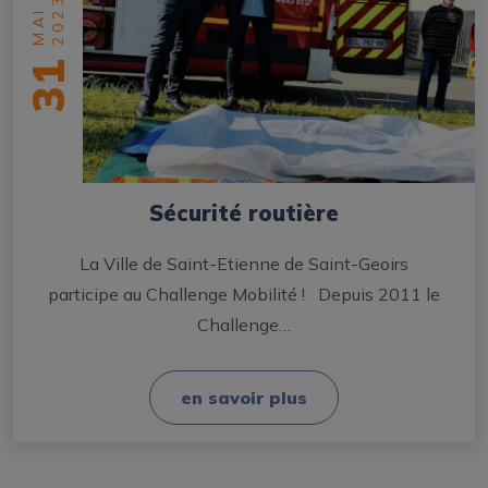
2023
MAI
31
Sécurité routière
La Ville de Saint-Etienne de Saint-Geoirs
participe au Challenge Mobilité ! Depuis 2011 le
Challenge…
en savoir plus