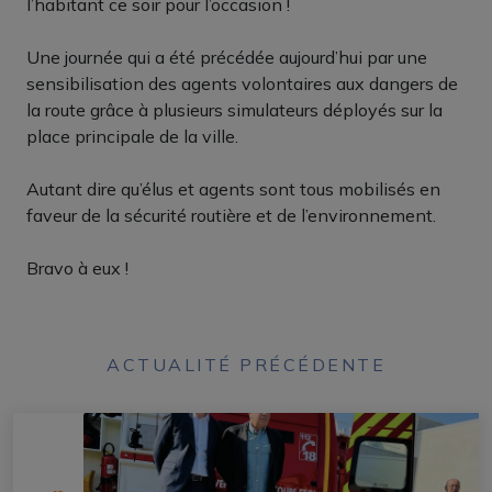
l’habitant ce soir pour l’occasion !
Une journée qui a été précédée aujourd’hui par une
sensibilisation des agents volontaires aux dangers de
la route grâce à plusieurs simulateurs déployés sur la
place principale de la ville.
Autant dire qu’élus et agents sont tous mobilisés en
faveur de la sécurité routière et de l’environnement.
Bravo à eux !
ACTUALITÉ PRÉCÉDENTE