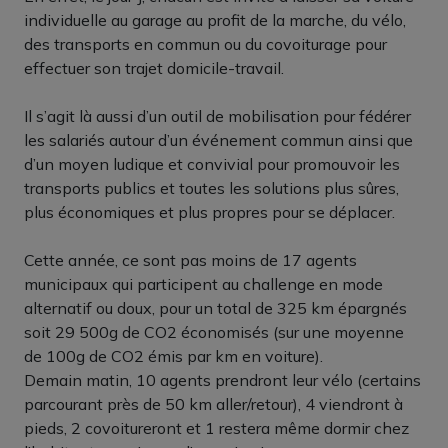
individuelle au garage au profit de la marche, du vélo,
des transports en commun ou du covoiturage pour
effectuer son trajet domicile-travail.
Il s’agit là aussi d’un outil de mobilisation pour fédérer
les salariés autour d’un événement commun ainsi que
d’un moyen ludique et convivial pour promouvoir les
transports publics et toutes les solutions plus sûres,
plus économiques et plus propres pour se déplacer.
Cette année, ce sont pas moins de 17 agents
municipaux qui participent au challenge en mode
alternatif ou doux, pour un total de 325 km épargnés
soit 29 500g de CO2 économisés (sur une moyenne
de 100g de CO2 émis par km en voiture).
Demain matin, 10 agents prendront leur vélo (certains
parcourant près de 50 km aller/retour), 4 viendront à
pieds, 2 covoitureront et 1 restera même dormir chez