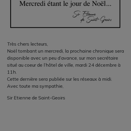
Très chers lecteurs,
Noël tombant un mercredi, la prochaine chronique sera
disponible avec un peu d’avance, sur mon secrétaire
situé au coeur de l’hôtel de ville, mardi 24 décembre à
11h.
Cette dernière sera publiée sur les réseaux à midi.
Avec toute ma sympathie,
Sir Etienne de Saint-Geoirs