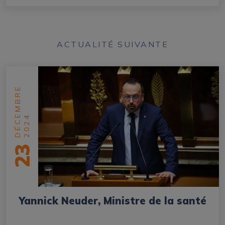
ACTUALITÉ SUIVANTE
DÉCEMBRE
2024
23
Yannick Neuder, Ministre de la santé