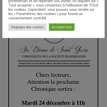
préférences et en répétant vos visites. En cliquant sur «
Tout accepter », vous consentez à l'utilisation de TOUS
les cookies. Cependant, vous pouvez vous rendre sur
les « Paramètres des cookies » pour fournir un
consentement contrôlé.
Réglages des cookies
Accepter tout