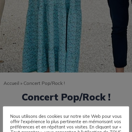
Accueil
»
Concert Pop/Rock !
Concert Pop/Rock !
Nous utilisons des cookies sur notre site Web pour vous
offrir l'expérience la plus pertinente en mémorisant vos
préférences et en répétant vos visites. En cliquant sur «