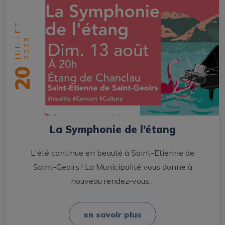
JUILLET
2023
20
La Symphonie de l’étang
L'été continue en beauté à Saint-Etienne de
Saint-Geoirs ! La Municipalité vous donne à
nouveau rendez-vous…
en savoir plus