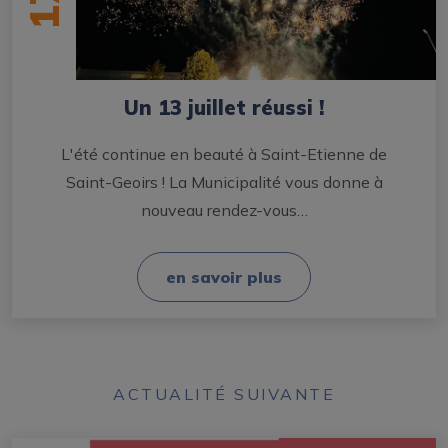
17
Un 13 juillet réussi !
L'été continue en beauté à Saint-Etienne de
Saint-Geoirs ! La Municipalité vous donne à
nouveau rendez-vous…
en savoir plus
ACTUALITÉ SUIVANTE