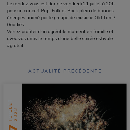
Le rendez-vous est donné vendredi 21 juillet à 20h
pour un concert Pop, Folk et Rock plein de bonnes
énergies animé par le groupe de musique Old Tam /
Goodies.
Venez profiter d’un agréable moment en famille et
avec vos amis le temps d’une belle soirée estivale.
#gratuit
ACTUALITÉ PRÉCÉDENTE
JUILLET
2023