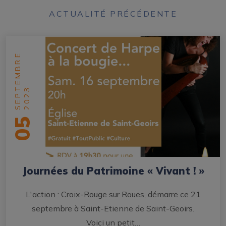
ACTUALITÉ PRÉCÉDENTE
SEPTEMBRE
2023
05
Journées du Patrimoine « Vivant ! »
L'action : Croix-Rouge sur Roues, démarre ce 21
septembre à Saint-Etienne de Saint-Geoirs.
Voici un petit…