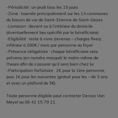
-Périodicité : un jeudi tous les 15 jours
-Zone : tournée principalement sur les 14 communes
du bassin de vie de Saint-Etienne de Saint-Geoirs
-Livraison : devant ou à l’intérieur du domicile
(éventuellement lieu spécifié par le bénéficiaire)
-Eligibilité : reste à vivre (revenus – charges fixes)
inférieur à 280€ / mois par personne au foyer
-Présence obligatoire : chaque bénéficiaire sera
prévenu (en numéro masqué) le matin même de
l’heure afin de s’assurer qu’il sera bien chez lui
-Participation forfaitaire : 2€ pour la 1ère personne,
puis 1€ pour les suivantes (gratuit pour les – de 3 ans
et avec un plafond de 5€)
Toute personne éligible peut contacter Denise Van
Meyel au 06 41 15 79 21.