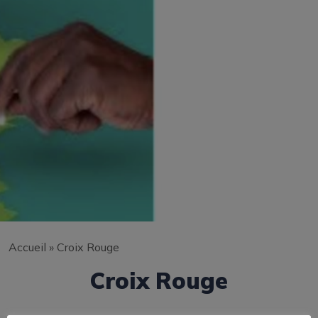
Accueil
»
Croix Rouge
Croix Rouge