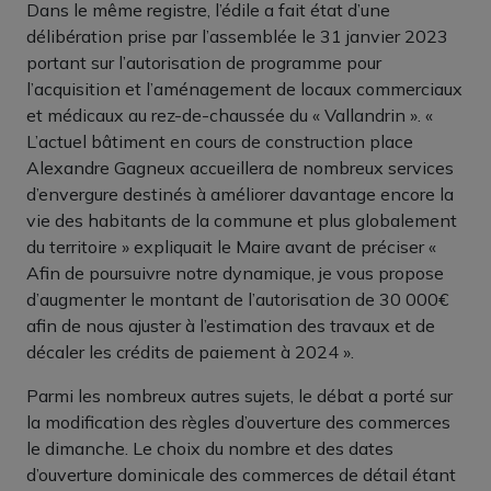
Dans le même registre, l’édile a fait état d’une
délibération prise par l’assemblée le 31 janvier 2023
portant sur l’autorisation de programme pour
l’acquisition et l’aménagement de locaux commerciaux
et médicaux au rez-de-chaussée du « Vallandrin ». «
L’actuel bâtiment en cours de construction place
Alexandre Gagneux accueillera de nombreux services
d’envergure destinés à améliorer davantage encore la
vie des habitants de la commune et plus globalement
du territoire » expliquait le Maire avant de préciser «
Afin de poursuivre notre dynamique, je vous propose
d’augmenter le montant de l’autorisation de 30 000€
afin de nous ajuster à l’estimation des travaux et de
décaler les crédits de paiement à 2024 ».
Parmi les nombreux autres sujets, le débat a porté sur
la modification des règles d’ouverture des commerces
le dimanche. Le choix du nombre et des dates
d’ouverture dominicale des commerces de détail étant