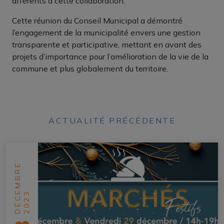
afférents à cette collaboration.
Cette réunion du Conseil Municipal a démontré
l’engagement de la municipalité envers une gestion
transparente et participative, mettant en avant des
projets d’importance pour l’amélioration de la vie de la
commune et plus globalement du territoire.
ACTUALITÉ PRÉCÉDENTE
DÉCEMBRE
2023