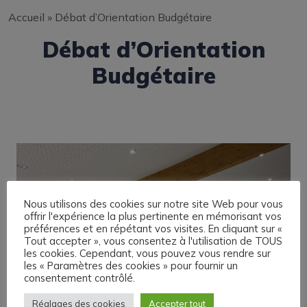
Accueil
»
Débat d’Orientation Budgétaire
Débat d’Orientation
Budgétaire
Nous utilisons des cookies sur notre site Web pour vous
offrir l'expérience la plus pertinente en mémorisant vos
préférences et en répétant vos visites. En cliquant sur «
Tout accepter », vous consentez à l'utilisation de TOUS
les cookies. Cependant, vous pouvez vous rendre sur
les « Paramètres des cookies » pour fournir un
consentement contrôlé.
Réglages des cookies
Accepter tout