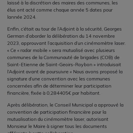
laissé à la discrétion des maires des communes, les
élus ont acté comme chaque année 5 dates pour
lannée 2024.
Enfin, c’était au tour de l’Adjoint à la sécurité, Georges
German d’aborder la délibération du 14 novembre
2023, approuvant l’acquisition d’un cinémomètre laser.
« Ce « radar mobile » sera mutualisé avec plusieurs
communes de la Communauté de brigades (COB) de
Saint-Etienne de Saint-Geoirs-Roybon » introduisait
l’Adjoint avant de poursuivre « Nous avons proposé la
signature d’une convention avec les communes
concernées afin de déterminer leur participation
financière, fixée à 0,284405€ par habitant.
Après délibération, le Conseil Municipal a approuvé la
convention de participation financière pour la
mutualisation du cinémomètre laser, autorisant
Monsieur le Maire à signer tous les documents