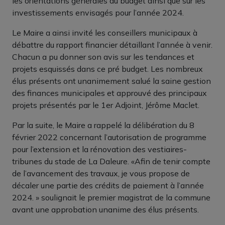
les orientations générales du budget ainsi que sur les
investissements envisagés pour l’année 2024.
Le Maire a ainsi invité les conseillers municipaux à
débattre du rapport financier détaillant l’année à venir.
Chacun a pu donner son avis sur les tendances et
projets esquissés dans ce pré budget. Les nombreux
élus présents ont unanimement salué la saine gestion
des finances municipales et approuvé des principaux
projets présentés par le 1er Adjoint, Jérôme Maclet.
Par la suite, le Maire a rappelé la délibération du 8
février 2022 concernant l’autorisation de programme
pour l’extension et la rénovation des vestiaires-
tribunes du stade de La Daleure. «Afin de tenir compte
de l’avancement des travaux, je vous propose de
décaler une partie des crédits de paiement à l’année
2024. » soulignait le premier magistrat de la commune
avant une approbation unanime des élus présents.