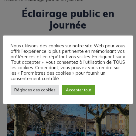
Éclairage public en
journée
Nous utilisons des cookies sur notre site Web pour vous
offrir l'expérience la plus pertinente en mémorisant vos
préférences et en répétant vos visites. En cliquant sur «
Tout accepter », vous consentez à l'utilisation de TOUS
les cookies. Cependant, vous pouvez vous rendre sur
les « Paramètres des cookies » pour fournir un
consentement contrôlé.
Réglages des cookies
Accepter tout