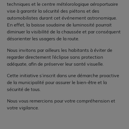
techniques et le centre météorologique aéroportuaire
vise à garantir la sécurité des piétons et des
automobilistes durant cet événement astronomique.
En effet, la baisse soudaine de luminosité pourrait
diminuer la visibilité de la chaussée et par conséquent
désorienter les usagers de la route.
Nous invitons par ailleurs les habitants à éviter de
regarder directement l’éclipse sans protection
adéquate, afin de préserver leur santé visuelle.
Cette initiative s’inscrit dans une démarche proactive
de la municipalité pour assurer le bien-être et la
sécurité de tous.
Nous vous remercions pour votre compréhension et
votre vigilance.