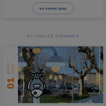
en savoir plus
ACTUALITÉ SUIVANTE
AVRIL
2025
01