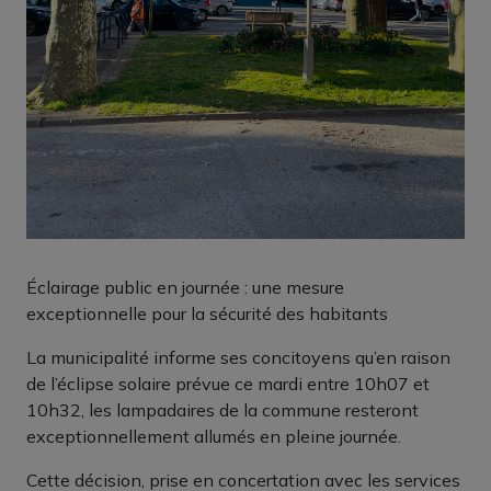
Éclairage public en journée : une mesure
exceptionnelle pour la sécurité des habitants
La municipalité informe ses concitoyens qu’en raison
de l’éclipse solaire prévue ce mardi entre 10h07 et
10h32, les lampadaires de la commune resteront
exceptionnellement allumés en pleine journée.
Cette décision, prise en concertation avec les services