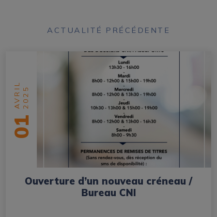
ACTUALITÉ PRÉCÉDENTE
AVRIL
2025
01
Ouverture d’un nouveau créneau /
Bureau CNI