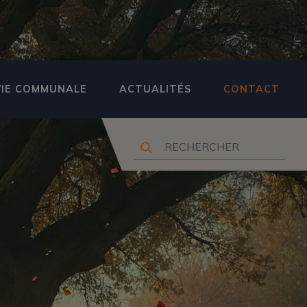
VIE COMMUNALE
ACTUALITÉS
CONTACT