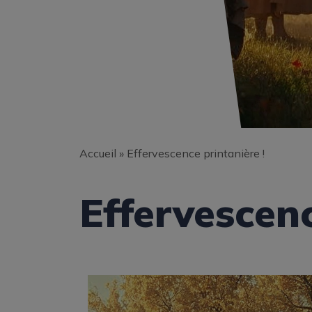
Accueil
»
Effervescence printanière !
Effervescenc