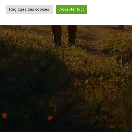
Réglages des cookies
Accepter tout