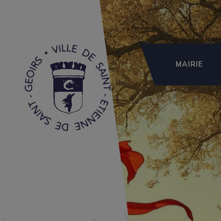
MAIRIE