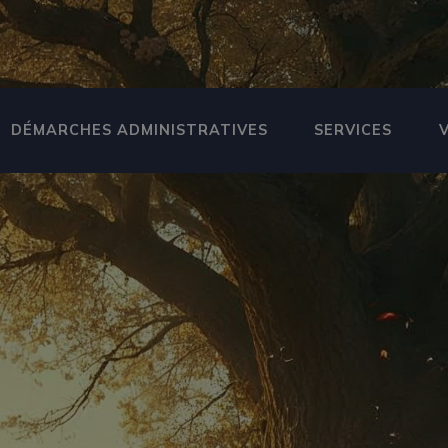
DÉMARCHES ADMINISTRATIVES
SERVICES