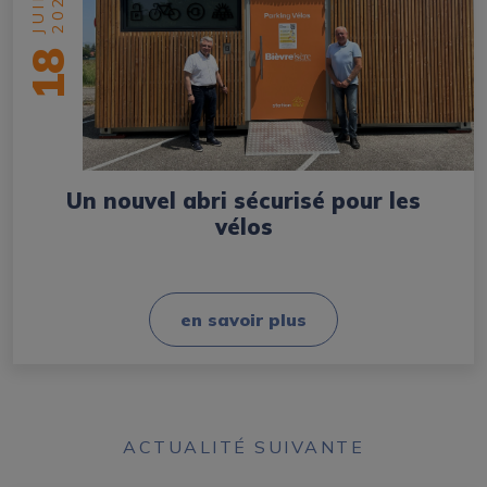
2025
JUIN
18
Un nouvel abri sécurisé pour les
vélos
en savoir plus
ACTUALITÉ SUIVANTE