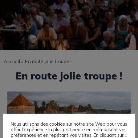
Accueil
»
En route jolie troupe !
En route jolie troupe !
Nous utilisons des cookies sur notre site Web pour vous
offrir l'expérience la plus pertinente en mémorisant vos
préférences et en répétant vos visites. En cliquant sur «