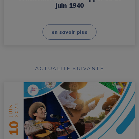
juin 1940
en savoir plus
ACTUALITÉ SUIVANTE
2024
JUIN
10