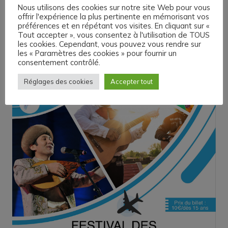
Nous utilisons des cookies sur notre site Web pour vous
offrir l'expérience la plus pertinente en mémorisant vos
préférences et en répétant vos visites. En cliquant sur «
Tout accepter », vous consentez à l'utilisation de TOUS
les cookies. Cependant, vous pouvez vous rendre sur
les « Paramètres des cookies » pour fournir un
consentement contrôlé.
Réglages des cookies
Accepter tout