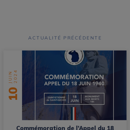
ACTUALITÉ PRÉCÉDENTE
2024
JUIN
10
Commémoration de l’Appel du 18