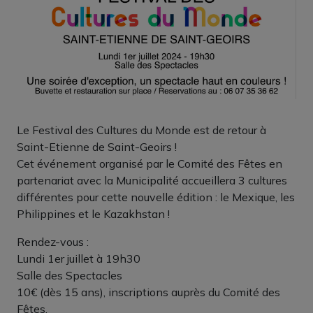
Le Festival des Cultures du Monde est de retour à
Saint-Etienne de Saint-Geoirs !
Cet événement organisé par le Comité des Fêtes en
partenariat avec la Municipalité accueillera 3 cultures
différentes pour cette nouvelle édition : le Mexique, les
Philippines et le Kazakhstan !
Rendez-vous :
Lundi 1er juillet à 19h30
Salle des Spectacles
10€ (dès 15 ans), inscriptions auprès du Comité des
Fêtes.