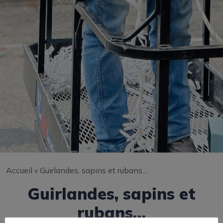
Accueil
»
Guirlandes, sapins et rubans…
Guirlandes, sapins et
rubans…