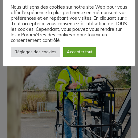
Nous utilisons des cookies sur notre site Web pour vous
offrir l'expérience la plus pertinente en mémorisant vos
préférences et en répétant vos visites. En cliquant sur «
Tout accepter », vous consentez à l'utilisation de TOUS
les cookies. Cependant, vous pouvez vous rendre sur
les « Paramètres des cookies » pour fournir un
consentement contrôlé.
Réglages des cookies
Accepter tout