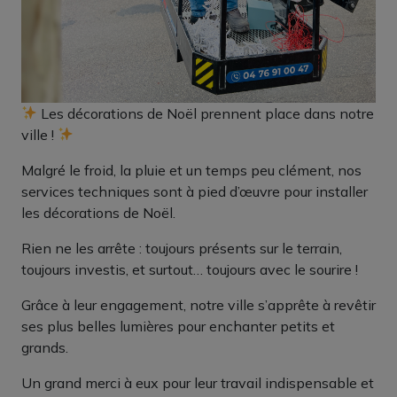
Les décorations de Noël prennent place dans notre
ville !
Malgré le froid, la pluie et un temps peu clément, nos
services techniques sont à pied d’œuvre pour installer
les décorations de Noël.
Rien ne les arrête : toujours présents sur le terrain,
toujours investis, et surtout… toujours avec le sourire !
Grâce à leur engagement, notre ville s’apprête à revêtir
ses plus belles lumières pour enchanter petits et
grands.
Un grand merci à eux pour leur travail indispensable et