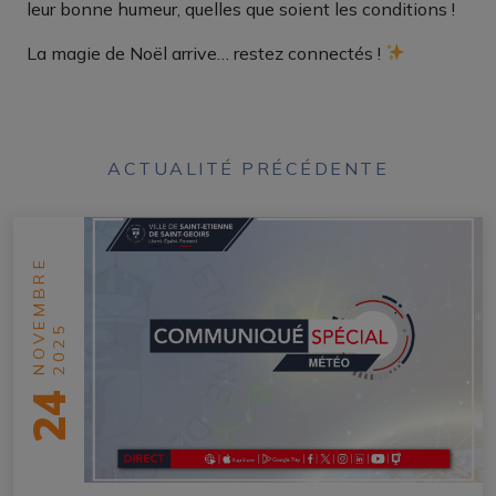
leur bonne humeur, quelles que soient les conditions !
La magie de Noël arrive… restez connectés !
ACTUALITÉ PRÉCÉDENTE
NOVEMBRE
2025
24