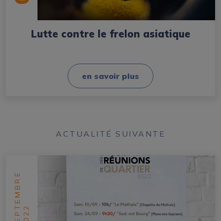
Lutte contre le frelon asiatique
en savoir plus
ACTUALITÉ SUIVANTE
SEPTEMBRE
2022