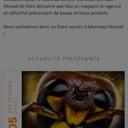
Micoud de faire découvrir aux élus un magasin ré-agencé
et rafraîchit présentant de beaux et bons produits.
Nous souhaitons donc un franc succès à Monsieur Micoud
!
ACTUALITÉ PRÉCÉDENTE
SEPTEMBRE
2022
05