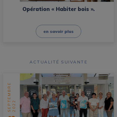
Opération « Habiter bois ».
en savoir plus
ACTUALITÉ SUIVANTE
SEPTEMBRE
2022