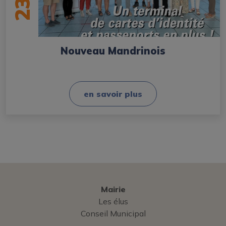
23
Nouveau Mandrinois
en savoir plus
Mairie
Les élus
Conseil Municipal