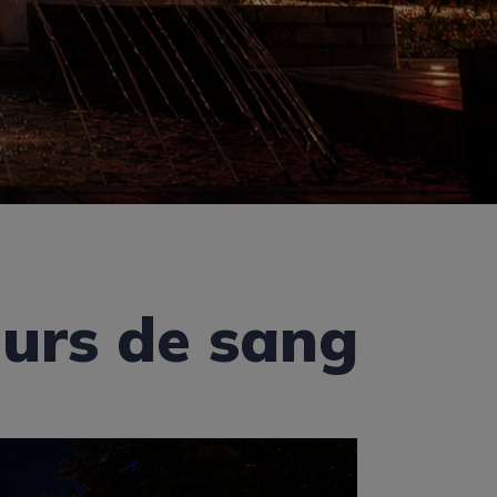
urs de sang