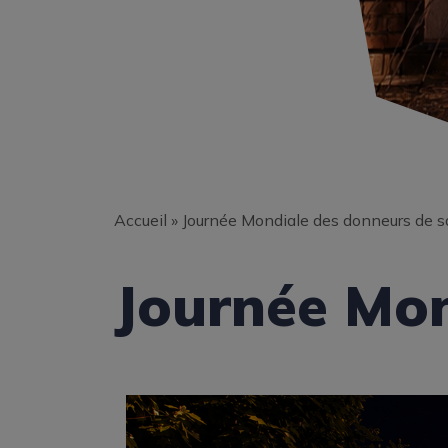
Accueil
»
Journée Mondiale des donneurs de 
Journée Mon