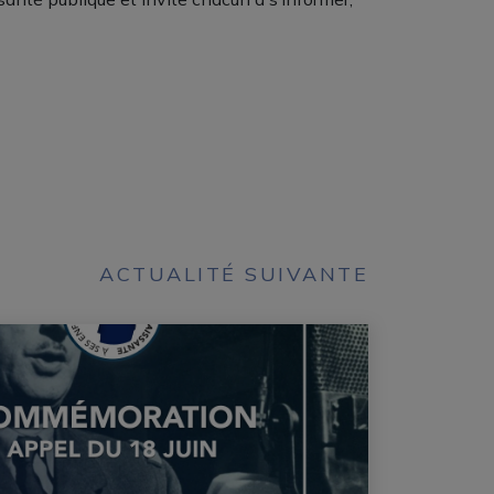
ACTUALITÉ SUIVANTE