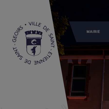
MAIRIE