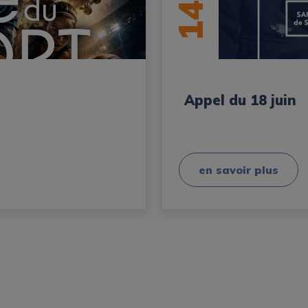
14
Appel du 18 juin
en savoir plus