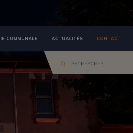
VIE COMMUNALE
ACTUALITÉS
CONTACT