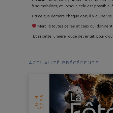
à se mobiliser, et, lorsque cela est possible,
Parce que derrière chaque don, il y a une vie
Merci à toutes celles et ceux qui donnent 
Et si cette lumière rouge devenait, pour d’au
ACTUALITÉ PRÉCÉDENTE
2026
JUIN