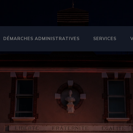
DÉMARCHES ADMINISTRATIVES
SERVICES