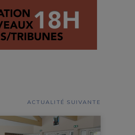
ACTUALITÉ SUIVANTE