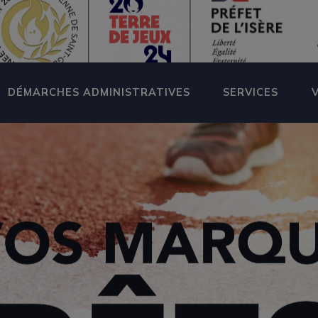
DÉMARCHES ADMINISTRATIVES
SERVICES