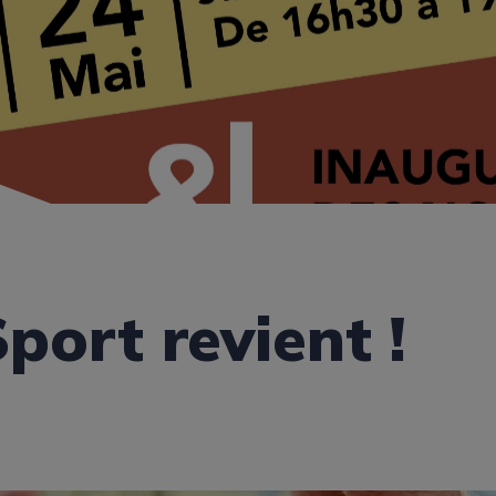
port revient !