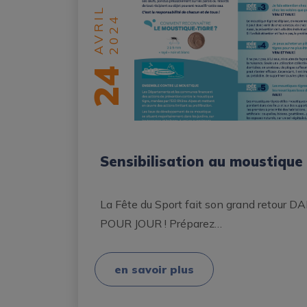
AVRIL
2024
24
Sensibilisation au moustique 
La Fête du Sport fait son grand retour
POUR JOUR ! Préparez…
en savoir plus