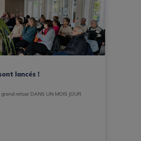
sont lancés !
on grand retour DANS UN MOIS JOUR