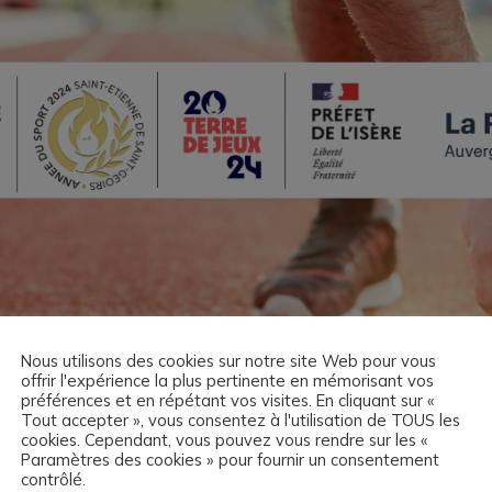
Nous utilisons des cookies sur notre site Web pour vous
offrir l'expérience la plus pertinente en mémorisant vos
préférences et en répétant vos visites. En cliquant sur «
Tout accepter », vous consentez à l'utilisation de TOUS les
cookies. Cependant, vous pouvez vous rendre sur les «
Paramètres des cookies » pour fournir un consentement
contrôlé.