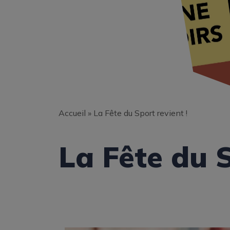
Accueil
»
La Fête du Sport revient !
La Fête du S