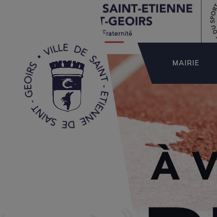
MAIRIE