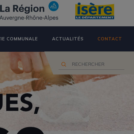
VIE COMMUNALE
ACTUALITÉS
CONTACT