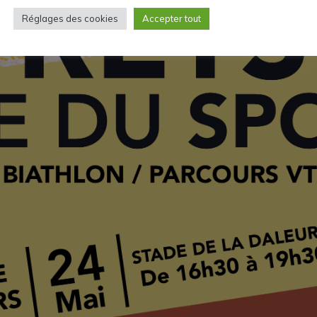
Réglages des cookies
Accepter tout