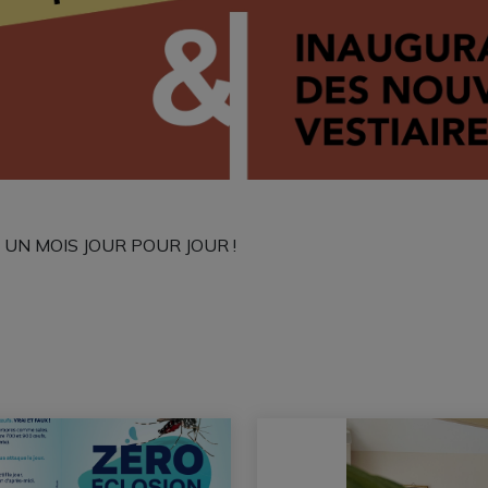
ANS UN MOIS JOUR POUR JOUR !