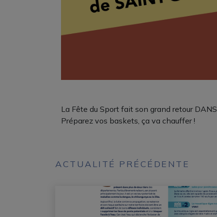
La Fête du Sport fait son grand retour D
Préparez vos baskets, ça va chauffer !
ACTUALITÉ PRÉCÉDENTE