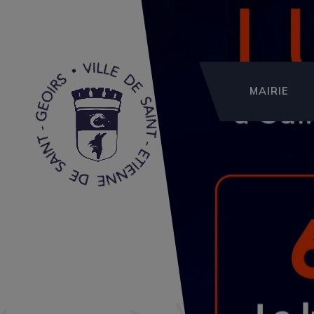
MAIRIE