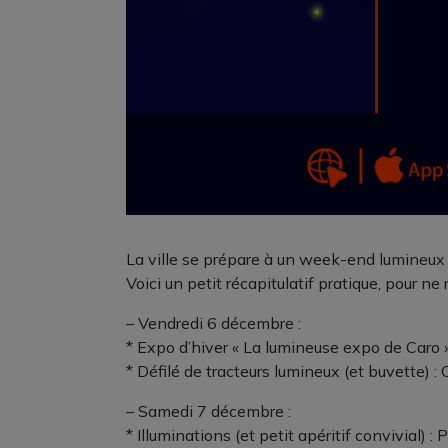
La ville se prépare à un week-end lumineux 
Voici un petit récapitulatif pratique, pour ne r
– Vendredi 6 décembre :
* Expo d’hiver « La lumineuse expo de Caro »
* Défilé de tracteurs lumineux (et buvette) :
– Samedi 7 décembre :
* Illuminations (et petit apéritif convivial) : 