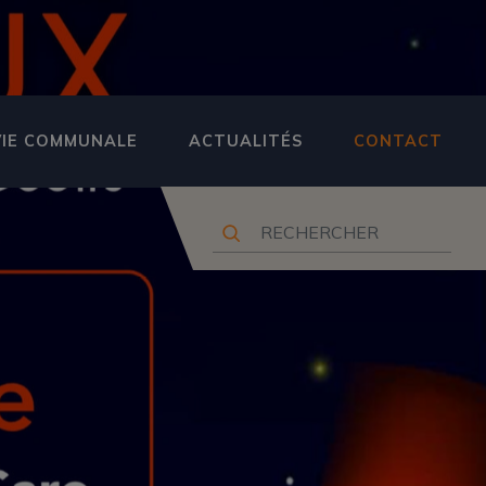
VIE COMMUNALE
ACTUALITÉS
CONTACT