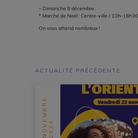
– Dimanche 8 décembre :
* Marché de Noël : Centre-ville / 10h-18h3
On vous attend nombreux !
ACTUALITÉ PRÉCÉDENTE
NOVEMBRE
2024