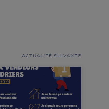
ACTUALITÉ SUIVANTE