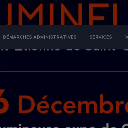
DÉMARCHES ADMINISTRATIVES
SERVICES