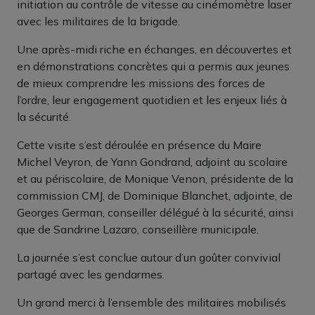
initiation au contrôle de vitesse au cinémomètre laser
avec les militaires de la brigade.
Une après-midi riche en échanges, en découvertes et
en démonstrations concrètes qui a permis aux jeunes
de mieux comprendre les missions des forces de
l’ordre, leur engagement quotidien et les enjeux liés à
la sécurité.
Cette visite s’est déroulée en présence du Maire
Michel Veyron, de Yann Gondrand, adjoint au scolaire
et au périscolaire, de Monique Venon, présidente de la
commission CMJ, de Dominique Blanchet, adjointe, de
Georges German, conseiller délégué à la sécurité, ainsi
que de Sandrine Lazaro, conseillère municipale.
La journée s’est conclue autour d’un goûter convivial
partagé avec les gendarmes.
Un grand merci à l’ensemble des militaires mobilisés