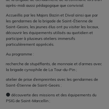
après-midi aussi pédagogique que convivial.
Accueillis par les Majors Bazin et Dival ainsi que par
les gendarmes de la brigade de Saint-Étienne de
Saint-Geoirs, les jeunes élus ont pu visiter les locaux,
découvrir les équipements utilisés au quotidien et
participer à plusieurs ateliers immersifs
particulièrement appréciés.
Au programme :
recherche de stupéfiants, de monnaie et d’armes avec
la brigade cynophile de La Tour-du-Pin ;
atelier de prise d’empreintes avec les gendarmes de
Saint-Étienne de Saint-Geoirs ;
découverte des missions et des équipements du
PSIG de Saint-Marcellin ;