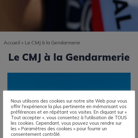
Accueil
»
Le CMJ à la Gendarmerie
Le CMJ à la Gendarmerie
Nous utilisons des cookies sur notre site Web pour vous
offrir l'expérience la plus pertinente en mémorisant vos
préférences et en répétant vos visites. En cliquant sur «
Tout accepter », vous consentez à l'utilisation de TOUS
les cookies. Cependant, vous pouvez vous rendre sur
les « Paramètres des cookies » pour fournir un
consentement contrôlé.