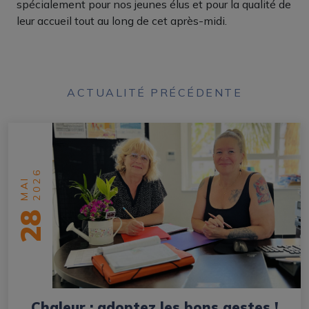
spécialement pour nos jeunes élus et pour la qualité de
leur accueil tout au long de cet après-midi.
ACTUALITÉ PRÉCÉDENTE
2026
MAI
28
Chaleur : adoptez les bons gestes !