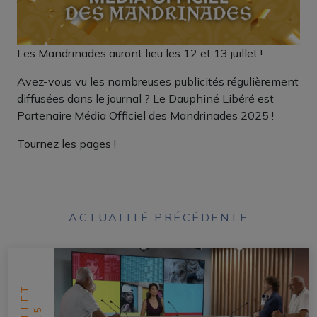
Les Mandrinades auront lieu les 12 et 13 juillet !
Avez-vous vu les nombreuses publicités régulièrement
diffusées dans le journal ? Le Dauphiné Libéré est
Partenaire Média Officiel des Mandrinades 2025 !
Tournez les pages !
ACTUALITÉ PRÉCÉDENTE
JUILLET