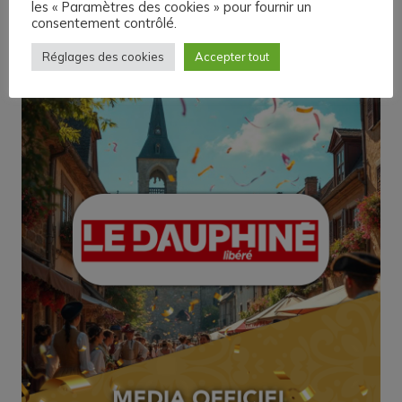
les « Paramètres des cookies » pour fournir un
consentement contrôlé.
Réglages des cookies
Accepter tout