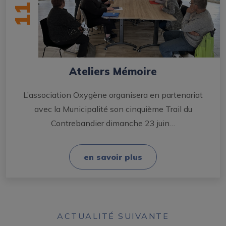
11
Ateliers Mémoire
L’association Oxygène organisera en partenariat
avec la Municipalité son cinquième Trail du
Contrebandier dimanche 23 juin…
en savoir plus
ACTUALITÉ SUIVANTE