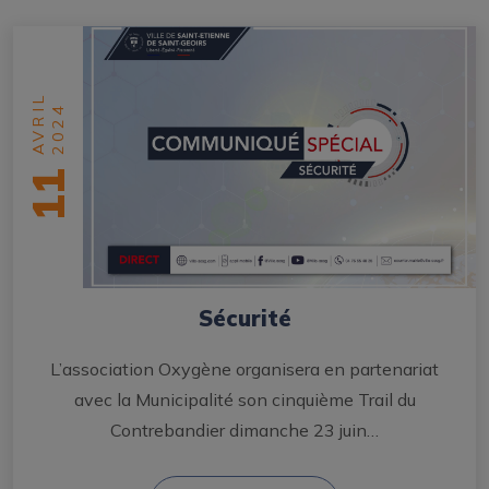
AVRIL
2024
11
Sécurité
L’association Oxygène organisera en partenariat
avec la Municipalité son cinquième Trail du
Contrebandier dimanche 23 juin…