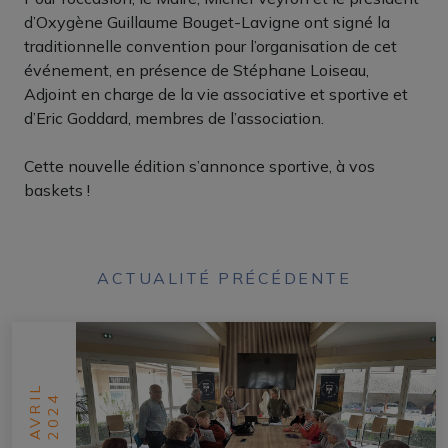
d’Oxygène Guillaume Bouget-Lavigne ont signé la
traditionnelle convention pour l’organisation de cet
événement, en présence de Stéphane Loiseau,
Adjoint en charge de la vie associative et sportive et
d’Eric Goddard, membres de l’association.
Cette nouvelle édition s’annonce sportive, à vos
baskets !
ACTUALITÉ PRÉCÉDENTE
AVRIL
2024