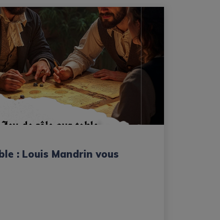
able : Louis Mandrin vous