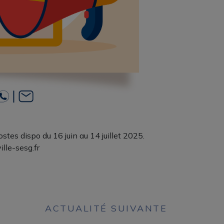
tes dispo du 16 juin au 14 juillet 2025.
lle-sesg.fr
ACTUALITÉ SUIVANTE