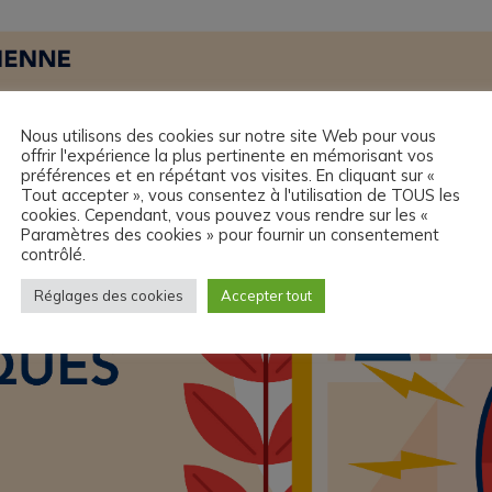
Nous utilisons des cookies sur notre site Web pour vous
offrir l'expérience la plus pertinente en mémorisant vos
préférences et en répétant vos visites. En cliquant sur «
Tout accepter », vous consentez à l'utilisation de TOUS les
cookies. Cependant, vous pouvez vous rendre sur les «
Paramètres des cookies » pour fournir un consentement
contrôlé.
Réglages des cookies
Accepter tout