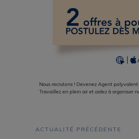
Nous recrutons ! Devenez Agent polyvalent d
Travaillez en plein air et aidez à organiser
ACTUALITÉ PRÉCÉDENTE