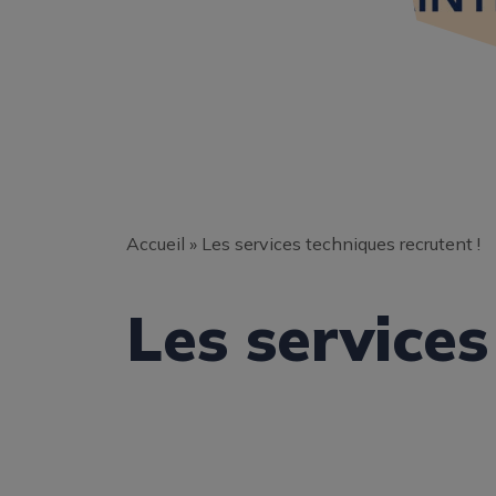
Accueil
»
Les services techniques recrutent !
Les services