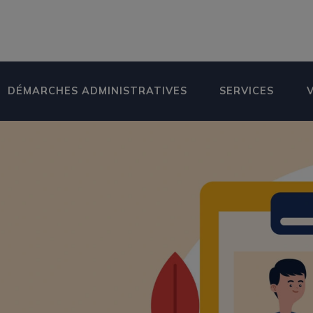
DÉMARCHES ADMINISTRATIVES
SERVICES