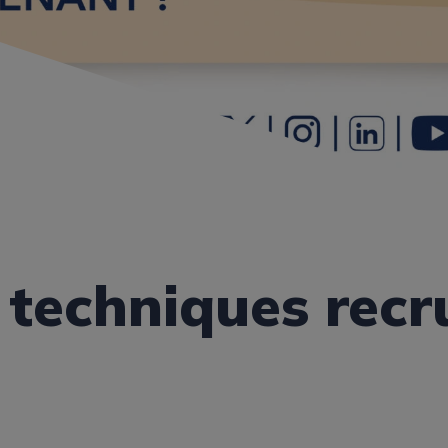
 techniques recr