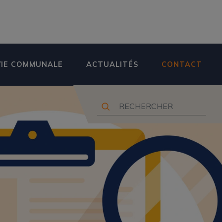
VIE COMMUNALE
ACTUALITÉS
CONTACT