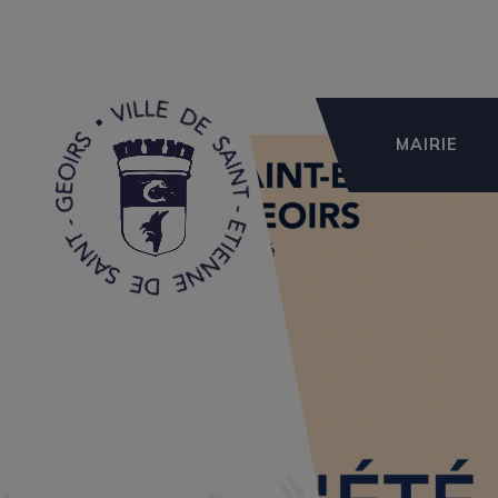
MAIRIE