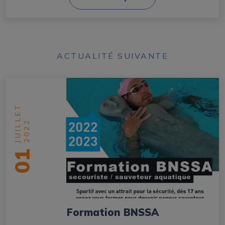
ACTUALITÉ SUIVANTE
JUILLET
2022
01
Formation BNSSA