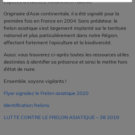
espèces d’insectes, notamment l’abeille.
Originaire d’Asie continentale, il a été signalé pour la
première fois en France en 2004. Sans prédateur, le
frelon asiatique s’est largement implanté sur le territoire
national et plus particulièrement dans notre Région,
affectant fortement l’apiculture et la biodiversité.
Aussi, vous trouverez ci-après toutes les ressources utiles
destinées à identifier sa présence et ainsi le mettre hors
d’état de nuire.
Ensemble, soyons vigilants !
Flyer signalez le Frelon asiatique 2020
Identification frelons
LUTTE CONTRE LE FRELON ASIATIQUE – 38 2019