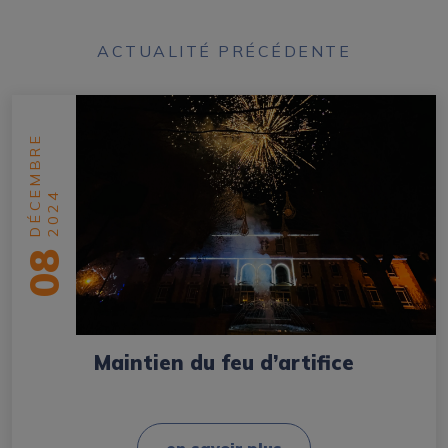
ACTUALITÉ PRÉCÉDENTE
DÉCEMBRE
2024
08
Maintien du feu d’artifice
en savoir plus