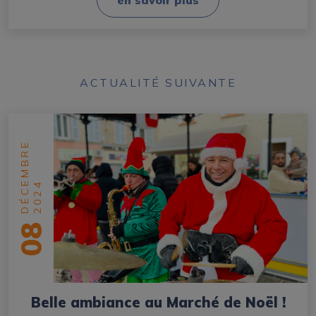
ACTUALITÉ SUIVANTE
DÉCEMBRE
2024
08
Belle ambiance au Marché de Noël !