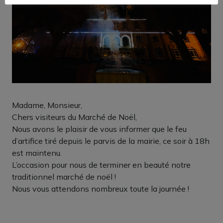
Madame, Monsieur,
Chers visiteurs du Marché de Noël,
Nous avons le plaisir de vous informer que le feu
d’artifice tiré depuis le parvis de la mairie, ce soir à 18h
est maintenu.
L’occasion pour nous de terminer en beauté notre
traditionnel marché de noël !
Nous vous attendons nombreux toute la journée !