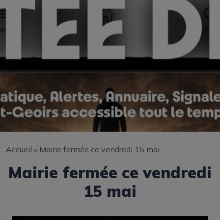
Accueil
»
Mairie fermée ce vendredi 15 mai
Mairie fermée ce vendredi
15 mai