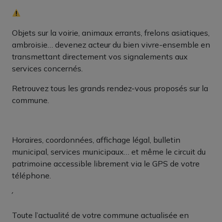
Objets sur la voirie, animaux errants, frelons asiatiques,
ambroisie… devenez acteur du bien vivre-ensemble en
transmettant directement vos signalements aux
services concernés.
Retrouvez tous les grands rendez-vous proposés sur la
commune.
Horaires, coordonnées, affichage légal, bulletin
municipal, services municipaux… et même le circuit du
patrimoine accessible librement via le GPS de votre
téléphone.
Toute l’actualité de votre commune actualisée en