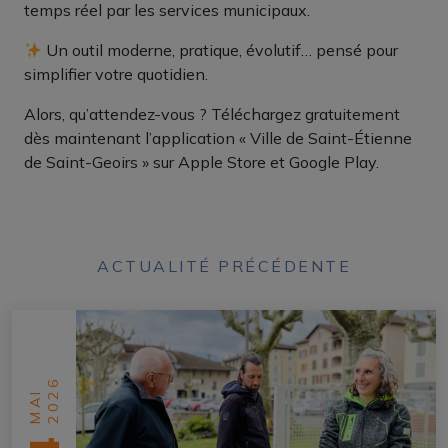
temps réel par les services municipaux.
Un outil moderne, pratique, évolutif… pensé pour
simplifier votre quotidien.
Alors, qu’attendez-vous ? Téléchargez gratuitement
dès maintenant l’application « Ville de Saint-Étienne
de Saint-Geoirs » sur Apple Store et Google Play.
ACTUALITÉ PRÉCÉDENTE
2026
MAI