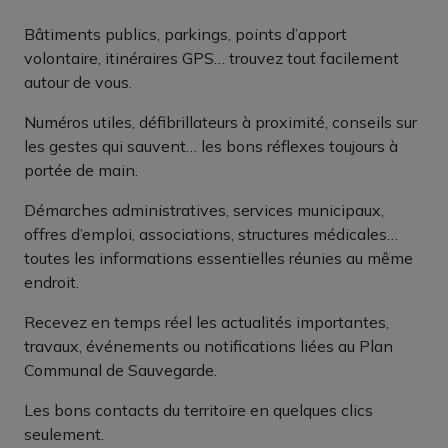
Bâtiments publics, parkings, points d’apport
volontaire, itinéraires GPS… trouvez tout facilement
autour de vous.
Numéros utiles, défibrillateurs à proximité, conseils sur
les gestes qui sauvent… les bons réflexes toujours à
portée de main.
Démarches administratives, services municipaux,
offres d’emploi, associations, structures médicales…
toutes les informations essentielles réunies au même
endroit.
Recevez en temps réel les actualités importantes,
travaux, événements ou notifications liées au Plan
Communal de Sauvegarde.
Les bons contacts du territoire en quelques clics
seulement.