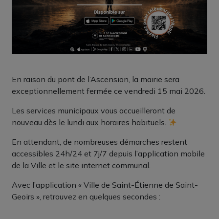
En raison du pont de l’Ascension, la mairie sera
exceptionnellement fermée ce vendredi 15 mai 2026.
Les services municipaux vous accueilleront de
nouveau dès le lundi aux horaires habituels.
En attendant, de nombreuses démarches restent
accessibles 24h/24 et 7j/7 depuis l’application mobile
de la Ville et le site internet communal.
Avec l’application « Ville de Saint-Étienne de Saint-
Geoirs », retrouvez en quelques secondes :