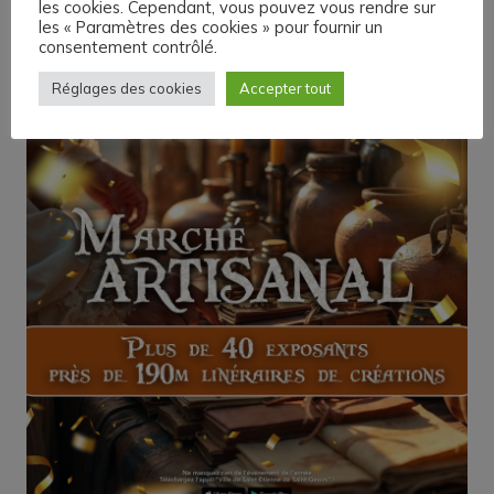
les cookies. Cependant, vous pouvez vous rendre sur
les « Paramètres des cookies » pour fournir un
consentement contrôlé.
Réglages des cookies
Accepter tout