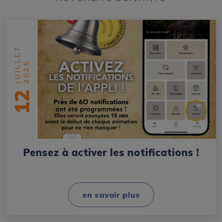
JUILLET
2025
12
Pensez à activer les notifications !
en savoir plus