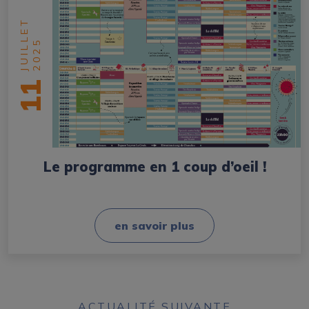
JUILLET
2025
11
Le programme en 1 coup d’oeil !
en savoir plus
ACTUALITÉ SUIVANTE