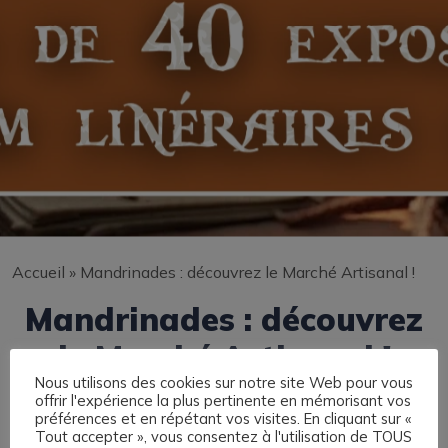
Accueil
»
Mandrinades : découvrez le Marché Artisanal !
Mandrinades : découvrez
le Marché Artisanal !
Nous utilisons des cookies sur notre site Web pour vous
offrir l'expérience la plus pertinente en mémorisant vos
préférences et en répétant vos visites. En cliquant sur «
Tout accepter », vous consentez à l'utilisation de TOUS