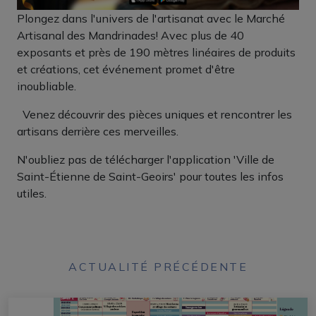
Plongez dans l'univers de l'artisanat avec le Marché
Artisanal des Mandrinades! Avec plus de 40
exposants et près de 190 mètres linéaires de produits
et créations, cet événement promet d'être
inoubliable.
️ ️ Venez découvrir des pièces uniques et rencontrer les
artisans derrière ces merveilles.
N'oubliez pas de télécharger l'application 'Ville de
Saint-Étienne de Saint-Geoirs' pour toutes les infos
utiles.
ACTUALITÉ PRÉCÉDENTE