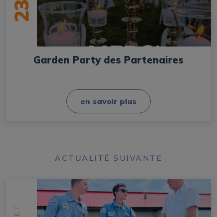
23
Garden Party des Partenaires
en savoir plus
ACTUALITÉ SUIVANTE