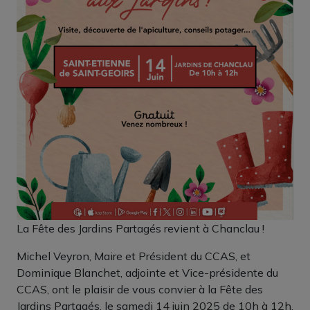
La Fête des Jardins Partagés revient à Chanclau !
Michel Veyron, Maire et Président du CCAS, et
Dominique Blanchet, adjointe et Vice-présidente du
CCAS, ont le plaisir de vous convier à la Fête des
Jardins Partagés, le samedi 14 juin 2025 de 10h à 12h,