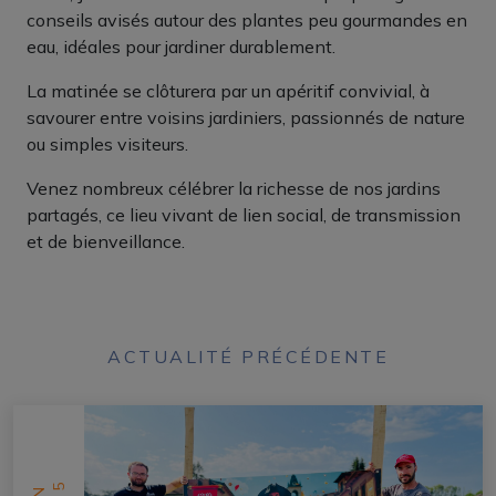
conseils avisés autour des plantes peu gourmandes en
eau, idéales pour jardiner durablement.
La matinée se clôturera par un apéritif convivial, à
savourer entre voisins jardiniers, passionnés de nature
ou simples visiteurs.
Venez nombreux célébrer la richesse de nos jardins
partagés, ce lieu vivant de lien social, de transmission
et de bienveillance.
ACTUALITÉ PRÉCÉDENTE