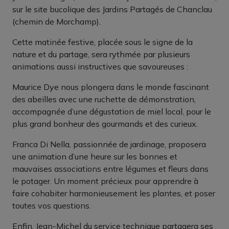
sur le site bucolique des Jardins Partagés de Chanclau
(chemin de Morchamp).
Cette matinée festive, placée sous le signe de la
nature et du partage, sera rythmée par plusieurs
animations aussi instructives que savoureuses :
Maurice Dye nous plongera dans le monde fascinant
des abeilles avec une ruchette de démonstration,
accompagnée d’une dégustation de miel local, pour le
plus grand bonheur des gourmands et des curieux.
Franca Di Nella, passionnée de jardinage, proposera
une animation d’une heure sur les bonnes et
mauvaises associations entre légumes et fleurs dans
le potager. Un moment précieux pour apprendre à
faire cohabiter harmonieusement les plantes, et poser
toutes vos questions.
Enfin, Jean-Michel du service technique partagera ses