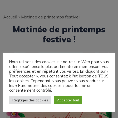
Accueil
»
Matinée de printemps festive !
Matinée de printemps
festive !
Nous utilisons des cookies sur notre site Web pour vous
offrir l'expérience la plus pertinente en mémorisant vos
préférences et en répétant vos visites. En cliquant sur «
Tout accepter », vous consentez à l'utilisation de TOUS
les cookies. Cependant, vous pouvez vous rendre sur
les « Paramètres des cookies » pour fournir un
consentement contrôlé.
Réglages des cookies
Accepter tout