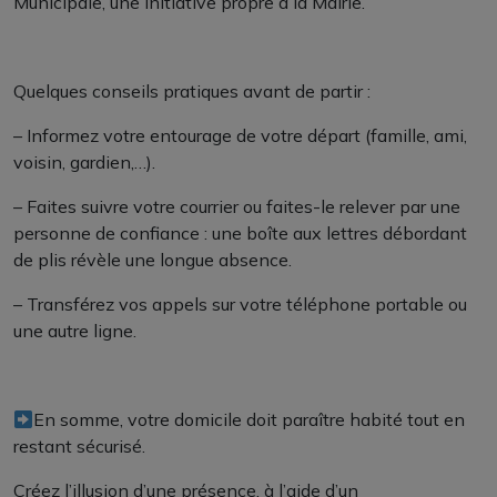
Municipale, une initiative propre à la Mairie.
Quelques conseils pratiques avant de partir :
– Informez votre entourage de votre départ (famille, ami,
voisin, gardien,…).
– Faites suivre votre courrier ou faites-le relever par une
personne de confiance : une boîte aux lettres débordant
de plis révèle une longue absence.
– Transférez vos appels sur votre téléphone portable ou
une autre ligne.
En somme, votre domicile doit paraître habité tout en
restant sécurisé.
Créez l’illusion d’une présence, à l’aide d’un