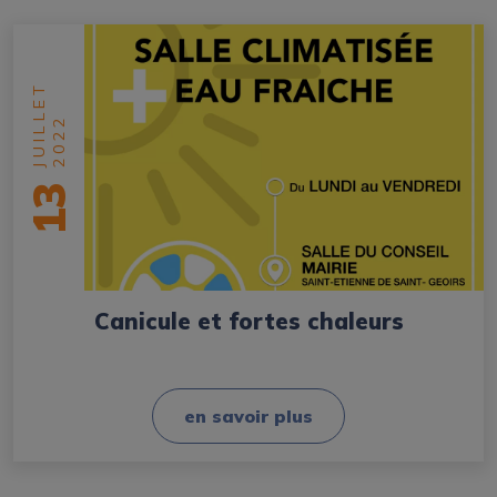
JUILLET
2022
13
Canicule et fortes chaleurs
en savoir plus