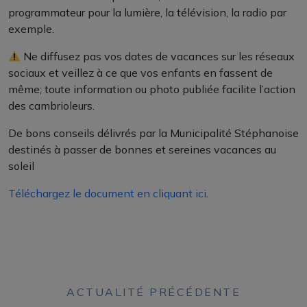
programmateur pour la lumière, la télévision, la radio par
exemple.
Ne diffusez pas vos dates de vacances sur les réseaux
sociaux et veillez à ce que vos enfants en fassent de
même; toute information ou photo publiée facilite l’action
des cambrioleurs.
De bons conseils délivrés par la Municipalité Stéphanoise
destinés à passer de bonnes et sereines vacances au
soleil
Téléchargez le document en cliquant ici
.
ACTUALITÉ PRÉCÉDENTE