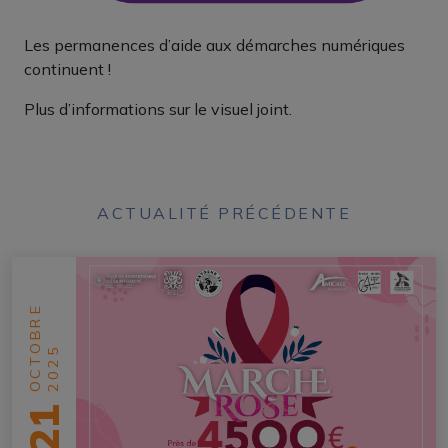
Les permanences d’aide aux démarches numériques
continuent !
Plus d’informations sur le visuel joint.
ACTUALITÉ PRÉCÉDENTE
OCTOBRE
2025
21