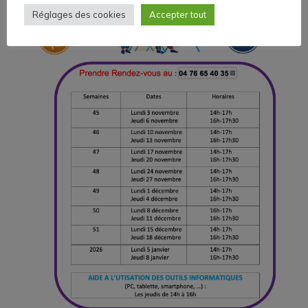
Réglages des cookies
Accepter tout