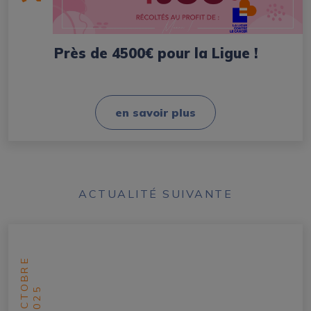
Près de 4500€ pour la Ligue !
en savoir plus
ACTUALITÉ SUIVANTE
OCTOBRE
2025