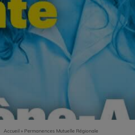
Accueil
»
Permanences Mutuelle Régionale