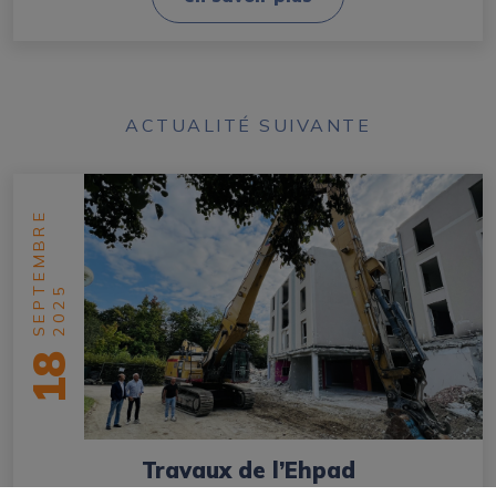
ACTUALITÉ SUIVANTE
SEPTEMBRE
2025
18
Travaux de l’Ehpad