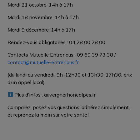
Mardi 21 octobre, 14h à 17h
Mardi 18 novembre, 14h à 17h
Mardi 9 décembre, 14h à 17h
Rendez-vous obligatoires : 04 28 00 28 00
Contacts Mutuelle Entrenous : 09 69 39 73 38 /
contact@mutuelle-entrenous.fr
(du lundi au vendredi, 9h-12h30 et 13h30-17h30, prix
d’un appel local)
Plus d’infos : auvergnerhonealpes.fr
Comparez, posez vos questions, adhérez simplement…
et reprenez la main sur votre santé !