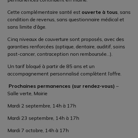
Cette complémentaire santé est
ouverte à tous
, sans
condition de revenus, sans questionnaire médical et
sans limite d’âge.
Cinq niveaux de couverture sont proposés, avec des
garanties renforcées (optique, dentaire, auditif, soins
post-cancer, contraception non remboursée…).
Un tarif bloqué à partir de 85 ans et un
accompagnement personnalisé complètent l’offre.
Prochaines permanences (sur rendez-vous)
–
Salle verte, Mairie
Mardi 2 septembre, 14h à 17h
Mardi 23 septembre, 14h à 17h
Mardi 7 octobre, 14h à 17h