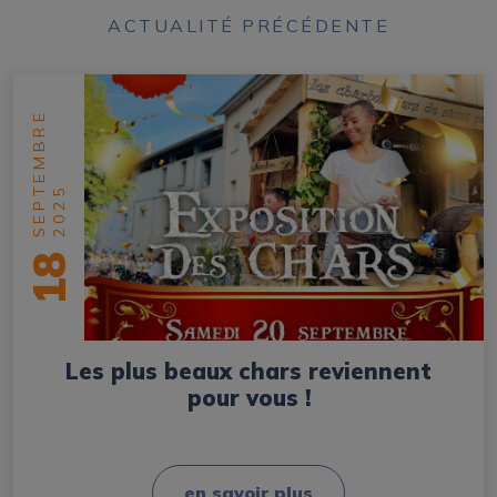
ACTUALITÉ PRÉCÉDENTE
SEPTEMBRE
2025
18
Les plus beaux chars reviennent
pour vous !
en savoir plus